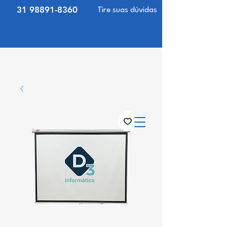
31 98891-8360
Tire suas dúvidas